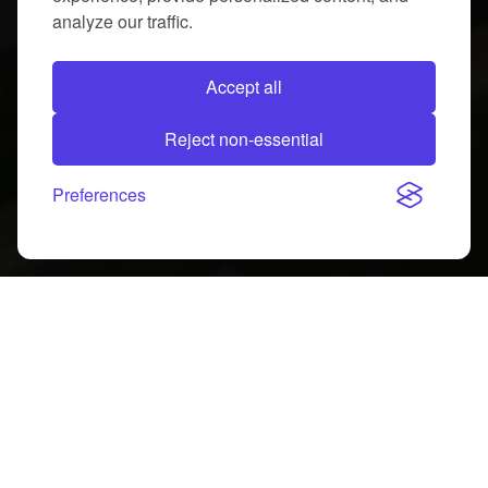
analyze our traffic.
Accept all
Reject non-essential
Preferences
ผลิตภัณฑ์คุณภาพ
ด้วยการได้รับรองตามมาตรฐาน ISO ทำให้ลูกค้าสามารถมั่นใจใน