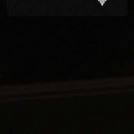
Get Started